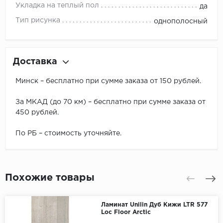
Укладка на теплый пол
да
Тип рисунка
однополосный
Доставка
Минск – бесплатно при сумме заказа от 150 рублей.
За МКАД (до 70 км) – бесплатно при сумме заказа от
450 рублей.
По РБ – стоимость уточняйте.
Похожие товары
Ламинат Unilin Дуб Кижи LTR 577
Loc Floor Arctic