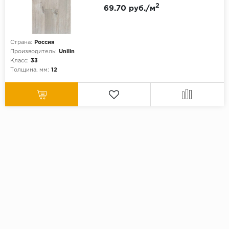
2
69.70 руб./м
Страна:
Россия
Производитель:
Unilin
Класс:
33
Толщина, мм:
12