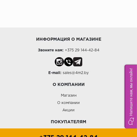
ИНФОРМАЦИЯ О МАГАЗИНЕ
Звоните нам:
+375 29 144-42-84
Напишите нам, мы онлайн!
E-mail:
sales@4m2.by
О КОМПАНИИ
Магазин
О компании
Акции
ПОКУПАТЕЛЯМ
Доставка и оплата