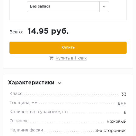
Без запаса
14.95 руб.
Всего:
Купить
Купить в 1 клик
Характеристики
Класс
33
Толщина, мм
8мм
Количество в упаковке, шт.
8
Оттенок
Бежевый
Наличие фаски
4-х сторонняя