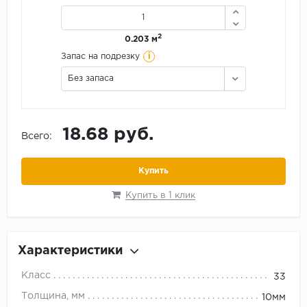
2
0.203 м
i
Запас на подрезку
Без запаса
18.68 руб.
Всего:
Купить
Купить в 1 клик
Характеристики
Класс
33
Толщина, мм
10мм