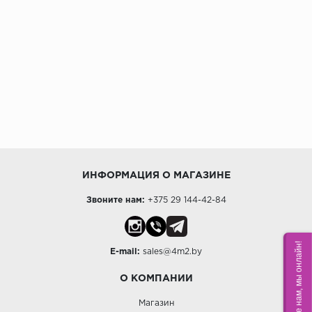
ИНФОРМАЦИЯ О МАГАЗИНЕ
Звоните нам:
+375 29 144-42-84
Напишите нам, мы онлайн!
E-mail:
sales@4m2.by
О КОМПАНИИ
Магазин