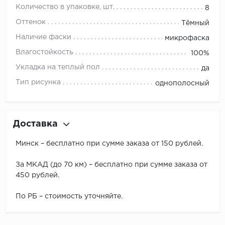
Количество в упаковке, шт.
8
Оттенок
Тёмный
Наличие фаски
микрофаска
Влагостойкость
100%
Укладка на теплый пол
да
Тип рисунка
однополосный
Доставка
Минск – бесплатно при сумме заказа от 150 рублей.
За МКАД (до 70 км) – бесплатно при сумме заказа от
450 рублей.
По РБ – стоимость уточняйте.